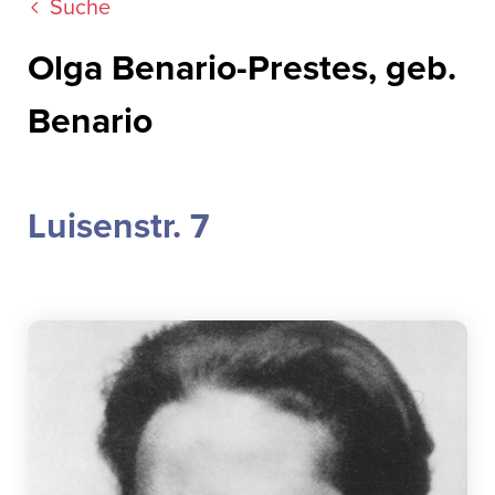
Suche
Olga Benario-Prestes, geb.
Benario
Luisenstr. 7