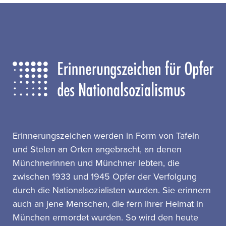
Erinnerungszeichen werden in Form von Tafeln
und Stelen an Orten angebracht, an denen
Münchnerinnen und Münchner lebten, die
zwischen 1933 und 1945 Opfer der Verfolgung
durch die Nationalsozialisten wurden. Sie erinnern
auch an jene Menschen, die fern ihrer Heimat in
München ermordet wurden. So wird den heute