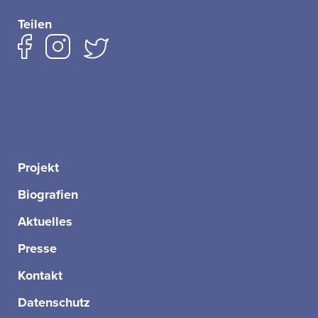
Teilen
Projekt
Biografien
Aktuelles
Presse
Kontakt
Datenschutz