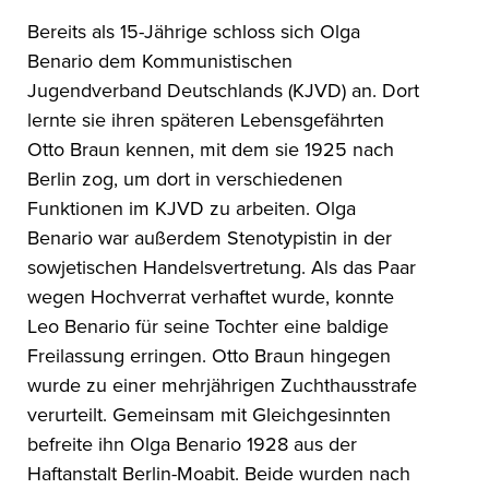
Bereits als 15-Jährige schloss sich Olga
Benario dem Kommunistischen
Jugendverband Deutschlands (KJVD) an. Dort
lernte sie ihren späteren Lebensgefährten
Otto Braun kennen, mit dem sie 1925 nach
Berlin zog, um dort in verschiedenen
Funktionen im KJVD zu arbeiten. Olga
Benario war außerdem Stenotypistin in der
sowjetischen Handelsvertretung. Als das Paar
wegen Hochverrat verhaftet wurde, konnte
Leo Benario für seine Tochter eine baldige
Freilassung erringen. Otto Braun hingegen
wurde zu einer mehrjährigen Zuchthausstrafe
verurteilt. Gemeinsam mit Gleichgesinnten
befreite ihn Olga Benario 1928 aus der
Haftanstalt Berlin-Moabit. Beide wurden nach