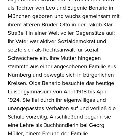
als Tochter von Leo und Eugenie Benario in
München geboren und wuchs gemeinsam mit
ihrem älteren Bruder Otto in der Jakob-Klar-
Straße 1 in einer Welt voller Gegensätze auf:
Ihr Vater war aktiver Sozialdemokrat und
setzte sich als Rechtsanwalt für sozial
Schwächere ein. Ihre Mutter hingegen
stammte aus einer angesehenen Familie aus
Nürnberg und bewegte sich in bürgerlichen
Kreisen. Olga Benario besuchte das heutige
Luisengymnasium von April 1918 bis April
1924. Sie fiel durch ihr eigenwilliges und
unangepasstes Verhalten auf und verließ die
Schule vorzeitig. Anschließend begann sie
eine Lehre als Buchhändlerin bei Georg
Müller, einem Freund der Familie.