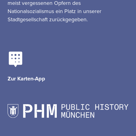
meist vergessenen Opfern des
Nationalsozialismus ein Platz in unserer
Stadtgesellschaft zurückgegeben.
Zur Karten-App