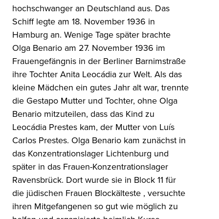
hochschwanger an Deutschland aus. Das
Schiff legte am 18. November 1936 in
Hamburg an. Wenige Tage später brachte
Olga Benario am 27. November 1936 im
Frauengefängnis in der Berliner Barnimstraße
ihre Tochter Anita Leocádia zur Welt. Als das
kleine Mädchen ein gutes Jahr alt war, trennte
die Gestapo Mutter und Tochter, ohne Olga
Benario mitzuteilen, dass das Kind zu
Leocádia Prestes kam, der Mutter von Luís
Carlos Prestes. Olga Benario kam zunächst in
das Konzentrationslager Lichtenburg und
später in das Frauen-Konzentrationslager
Ravensbrück. Dort wurde sie in Block 11 für
die jüdischen Frauen Blockälteste , versuchte
ihren Mitgefangenen so gut wie möglich zu