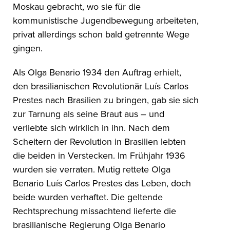
Moskau gebracht, wo sie für die
kommunistische Jugendbewegung arbeiteten,
privat allerdings schon bald getrennte Wege
gingen.
Als Olga Benario 1934 den Auftrag erhielt,
den brasilianischen Revolutionär Luís Carlos
Prestes nach Brasilien zu bringen, gab sie sich
zur Tarnung als seine Braut aus – und
verliebte sich wirklich in ihn. Nach dem
Scheitern der Revolution in Brasilien lebten
die beiden in Verstecken. Im Frühjahr 1936
wurden sie verraten. Mutig rettete Olga
Benario Luís Carlos Prestes das Leben, doch
beide wurden verhaftet. Die geltende
Rechtsprechung missachtend lieferte die
brasilianische Regierung Olga Benario