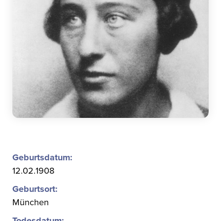
Geburtsdatum:
12.02.1908
Geburtsort:
München
Todesdatum: