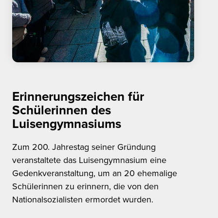
Erinnerungszeichen für
Schülerinnen des
Luisengymnasiums
Zum 200. Jahrestag seiner Gründung
veranstaltete das Luisengymnasium eine
Gedenkveranstaltung, um an 20 ehemalige
Schülerinnen zu erinnern, die von den
Nationalsozialisten ermordet wurden.