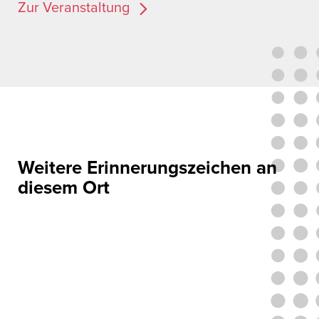
Zur Veranstaltung
Weitere Erinnerungszeichen an
diesem Ort