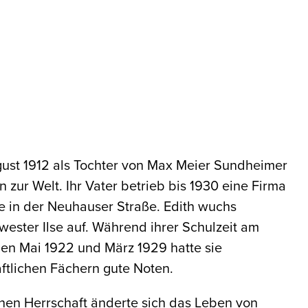
ust 1912 als Tochter von Max Meier Sundheimer
zur Welt. Ihr Vater betrieb bis 1930 eine Firma
 in der Neuhauser Straße. Edith wuchs
ester Ilse auf. Während ihrer Schulzeit am
en Mai 1922 und März 1929 hatte sie
ftlichen Fächern gute Noten.
schen Herrschaft änderte sich das Leben von