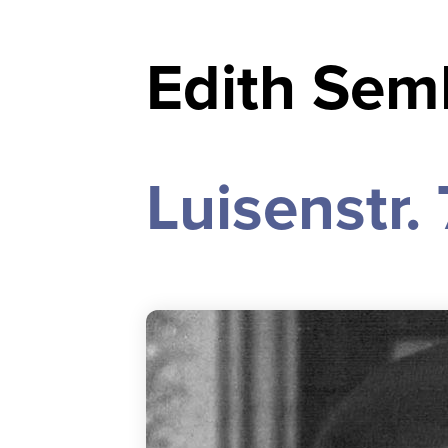
Edith Sem
Luisenstr. 