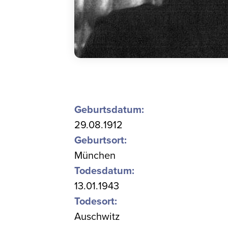
Geburtsdatum:
29.08.1912
Geburtsort:
München
Todesdatum:
13.01.1943
Todesort:
Auschwitz