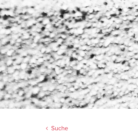
Suche