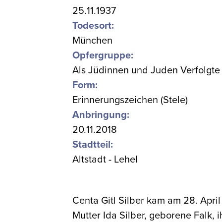
25.11.1937
Todesort:
München
Opfergruppe:
Als Jüdinnen und Juden Verfolgte
Form:
Erinnerungszeichen (Stele)
Anbringung:
20.11.2018
Stadtteil:
Altstadt - Lehel
Centa Gitl Silber kam am 28. Apri
Mutter Ida Silber, geborene Falk, 