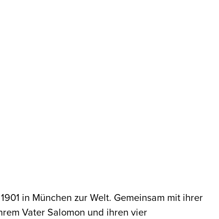
l 1901 in München zur Welt. Gemeinsam mit ihrer
ihrem Vater Salomon und ihren vier