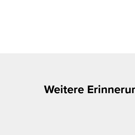
Weitere Erinneru