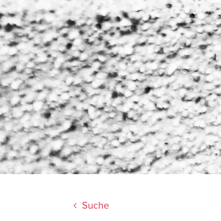
Suche