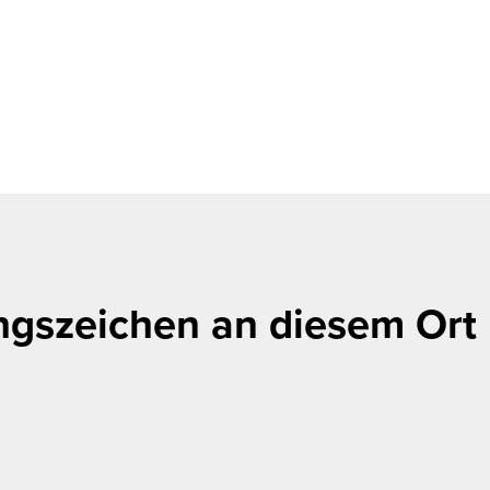
ngszeichen an diesem Ort