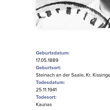
Geburtsdatum:
17.05.1889
Geburtsort:
Steinach an der Saale, Kr. Kissing
Todesdatum:
25.11.1941
Todesort:
Kaunas