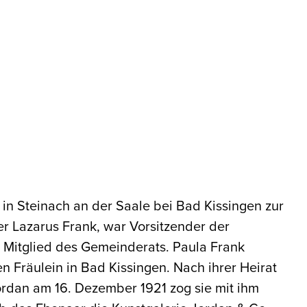
in Steinach an der Saale bei Bad Kissingen zur
er Lazarus Frank, war Vorsitzender der
d Mitglied des Gemeinderats. Paula Frank
en Fräulein in Bad Kissingen. Nach ihrer Heirat
ordan am 16. Dezember 1921 zog sie mit ihm