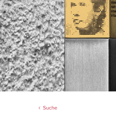
Suche