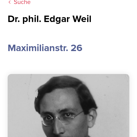
Suche
Dr. phil. Edgar Weil
Maximilianstr. 26