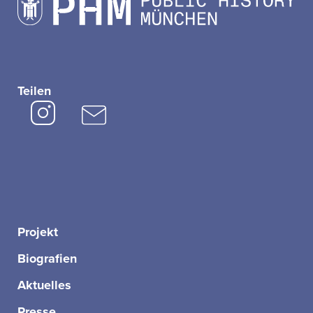
Teilen
Projekt
Biografien
Aktuelles
Presse