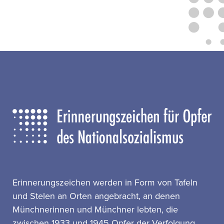
Erinnerungszeichen werden in Form von Tafeln
und Stelen an Orten angebracht, an denen
Münchnerinnen und Münchner lebten, die
zwischen 1933 und 1945 Opfer der Verfolgung