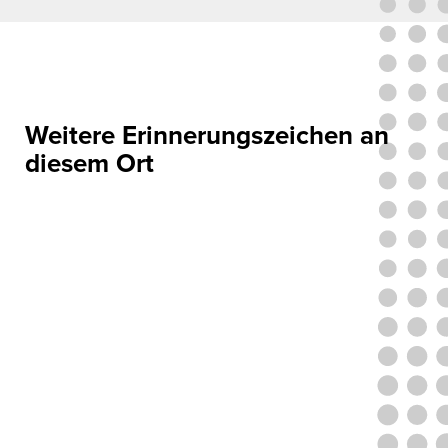
Weitere Erinnerungszeichen an
diesem Ort