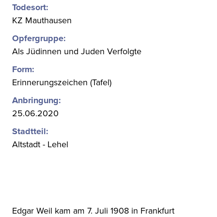
Todesort:
KZ Mauthausen
Opfergruppe:
Als Jüdinnen und Juden Verfolgte
Form:
Erinnerungszeichen (Tafel)
Anbringung:
25.06.2020
Stadtteil:
Altstadt - Lehel
Edgar Weil kam am 7. Juli 1908 in Frankfurt