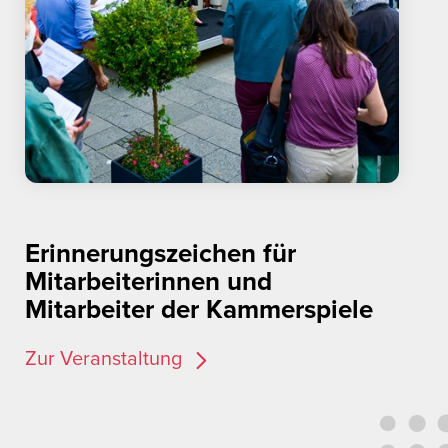
Erinnerungszeichen für
Mitarbeiterinnen und
Mitarbeiter der Kammerspiele
Zur Veranstaltung