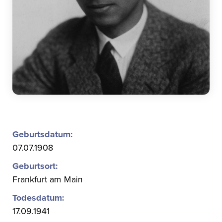
Geburtsdatum:
07.07.1908
Geburtsort:
Frankfurt am Main
Todesdatum:
17.09.1941