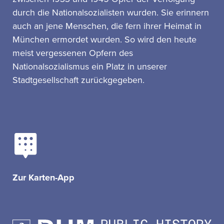
durch die Nationalsozialisten wurden. Sie erinnern
auch an jene Menschen, die fern ihrer Heimat in
München ermordet wurden. So wird den heute
meist vergessenen Opfern des
Nationalsozialismus ein Platz in unserer
Stadtgesellschaft zurückgegeben.
Zur Karten-App