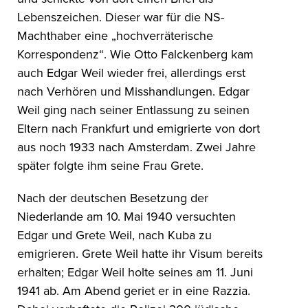
Lebenszeichen. Dieser war für die NS-
Machthaber eine „hochverräterische
Korrespondenz“. Wie Otto Falckenberg kam
auch Edgar Weil wieder frei, allerdings erst
nach Verhören und Misshandlungen. Edgar
Weil ging nach seiner Entlassung zu seinen
Eltern nach Frankfurt und emigrierte von dort
aus noch 1933 nach Amsterdam. Zwei Jahre
später folgte ihm seine Frau Grete.
Nach der deutschen Besetzung der
Niederlande am 10. Mai 1940 versuchten
Edgar und Grete Weil, nach Kuba zu
emigrieren. Grete Weil hatte ihr Visum bereits
erhalten; Edgar Weil holte seines am 11. Juni
1941 ab. Am Abend geriet er in eine Razzia.