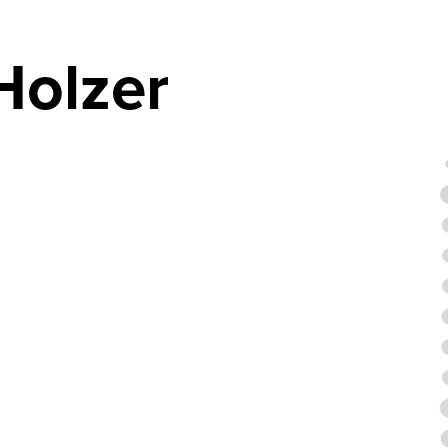
Holzer