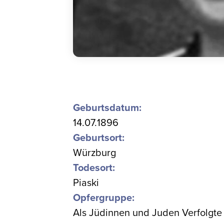
Geburtsdatum:
14.07.1896
Geburtsort:
Würzburg
Todesort:
Piaski
Opfergruppe:
Als Jüdinnen und Juden Verfolgte