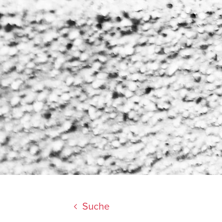
Suche