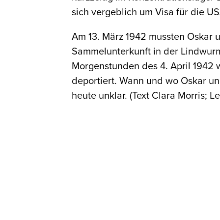
sich vergeblich um Visa für die US
Am 13. März 1942 mussten Oskar u
Sammelunterkunft in der Lindwurm
Morgenstunden des 4. April 1942 w
deportiert. Wann und wo Oskar un
heute unklar. (Text Clara Morris; Le