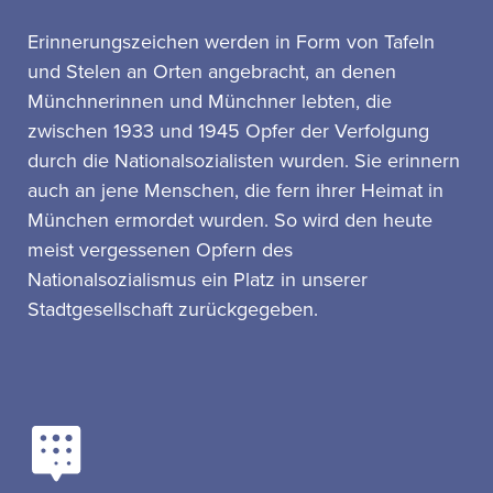
Erinnerungszeichen werden in Form von Tafeln
und Stelen an Orten angebracht, an denen
Münchnerinnen und Münchner lebten, die
zwischen 1933 und 1945 Opfer der Verfolgung
durch die Nationalsozialisten wurden. Sie erinnern
auch an jene Menschen, die fern ihrer Heimat in
München ermordet wurden. So wird den heute
meist vergessenen Opfern des
Nationalsozialismus ein Platz in unserer
Stadtgesellschaft zurückgegeben.